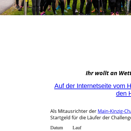
Ihr wollt an We
Auf der Internetseite vom H
den 
Als Mitausrichter der
Main-Kinzig-Ch
Startgeld für die Läufer der Challeng
Datum
Lauf