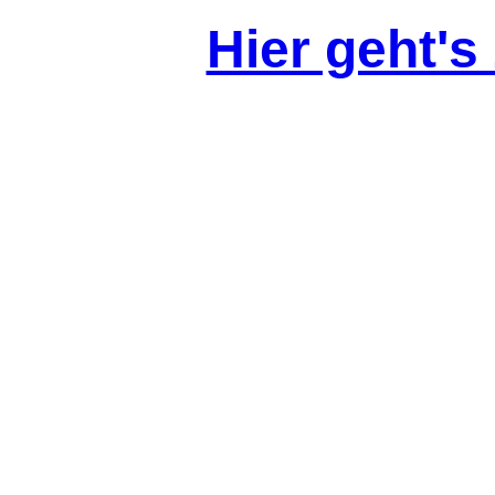
Hier geht's