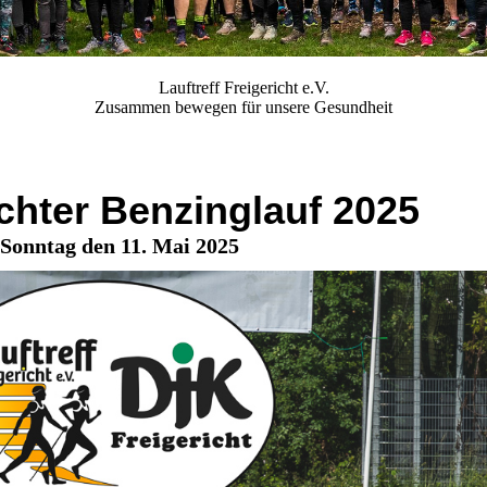
Lauftreff Freigericht e.V.
Zusammen bewegen für unsere Gesundheit
ichter Benzinglauf 2025
Sonntag den 11. Mai 2025