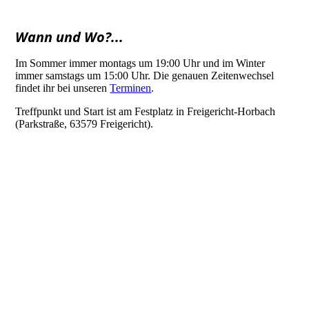
Wann und Wo?...
Im Sommer immer montags um 19:00 Uhr und im Winter
immer samstags um 15:00 Uhr. Die genauen Zeitenwechsel
findet ihr bei unseren
Terminen
.
Treffpunkt und Start ist am Festplatz in Freigericht-Horbach
(Parkstraße, 63579 Freigericht).