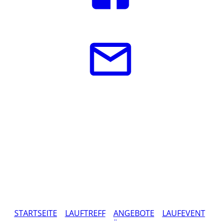
STARTSEITE
LAUFTREFF
ANGEBOTE
LAUFEVENT