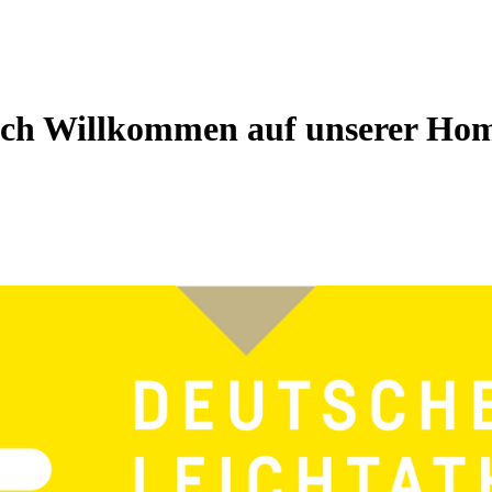
ich Willkommen auf unserer Ho