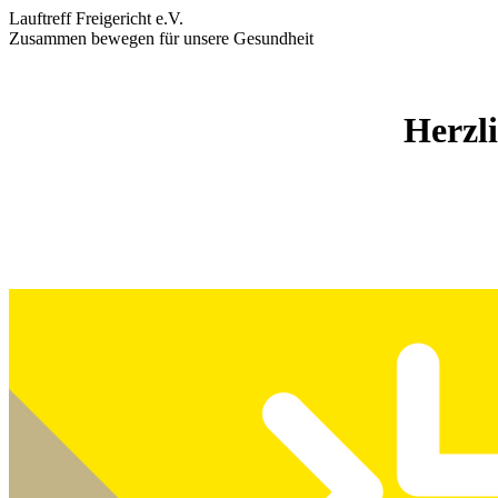
Lauftreff Freigericht e.V.
Zusammen bewegen für unsere Gesundheit
Herzl