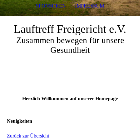
SPONSOREN
IMPRESSUM
Lauftreff Freigericht e.V.
Zusammen bewegen für unsere
Gesundheit
Herzlich Willkommen auf unserer Homepage
Neuigkeiten
Zurück zur Übersicht