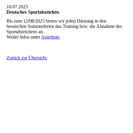
10.07.2025
Deutsches Sportabzeichen
Bis zum 12/08/2025 bieten wir jeden Dienstag in den
hessischen Sommerferien das Training bzw. die Abnahme des
Sportabzeichens an.
Weiter Infos unter
Angebote
.
Zurück zur Übersicht