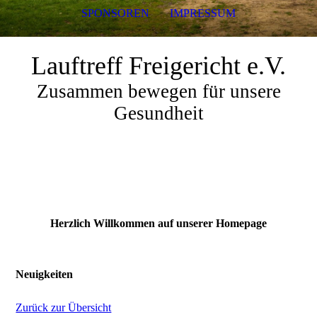
SPONSOREN
IMPRESSUM
Lauftreff Freigericht e.V.
Zusammen bewegen für unsere
Gesundheit
Herzlich Willkommen auf unserer Homepage
Neuigkeiten
Zurück zur Übersicht