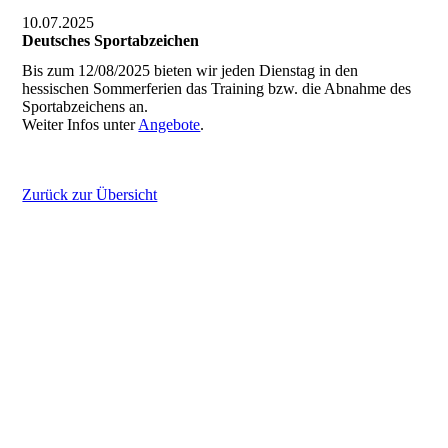
10.07.2025
Deutsches Sportabzeichen
Bis zum 12/08/2025 bieten wir jeden Dienstag in den
hessischen Sommerferien das Training bzw. die Abnahme des
Sportabzeichens an.
Weiter Infos unter
Angebote
.
Zurück zur Übersicht